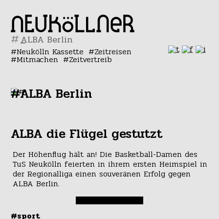
#
Neukölln Kassette
Zeitreisen
Mitmachen
Zeitvertreib
#ALBA Berlin
ALBA die Flügel gestutzt
Der Höhenflug hält an! Die Basketball-Damen des
TuS Neukölln feierten in ihrem ersten Heimspiel in
der Regionalliga einen souveränen Erfolg gegen
ALBA Berlin.
#sport