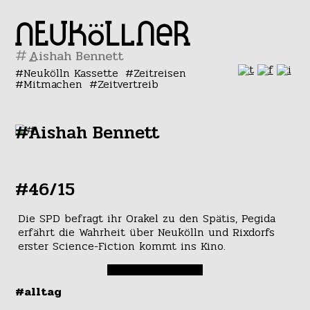
#
Neukölln Kassette
Zeitreisen
Mitmachen
Zeitvertreib
#Aishah Bennett
#46/15
Die SPD befragt ihr Orakel zu den Spätis, Pegida
erfährt die Wahrheit über Neukölln und Rixdorfs
erster Science-Fiction kommt ins Kino.
#alltag