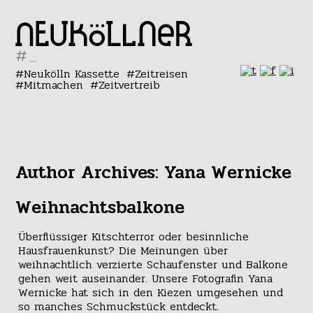
#
Neukölln Kassette
Zeitreisen
Mitmachen
Zeitvertreib
Author Archives: Yana Wernicke
Weihnachtsbalkone
Überflüssiger Kitschterror oder besinnliche
Hausfrauenkunst? Die Meinungen über
weihnachtlich verzierte Schaufenster und Balkone
gehen weit auseinander. Unsere Fotografin Yana
Wernicke hat sich in den Kiezen umgesehen und
so manches Schmuckstück entdeckt.