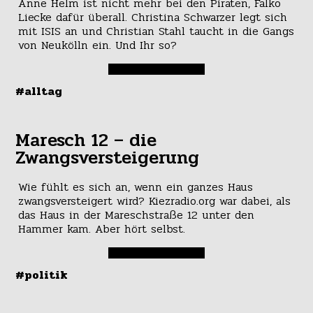
Anne Helm ist nicht mehr bei den Piraten, Falko
Liecke dafür überall. Christina Schwarzer legt sich
mit ISIS an und Christian Stahl taucht in die Gangs
von Neukölln ein. Und Ihr so?
#alltag
Maresch 12 – die
Zwangsversteigerung
Wie fühlt es sich an, wenn ein ganzes Haus
zwangsversteigert wird? Kiezradio.org war dabei, als
das Haus in der Mareschstraße 12 unter den
Hammer kam. Aber hört selbst.
#politik