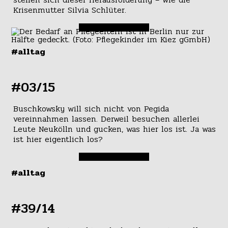
Krisenmutter Silvia Schlüter.
#alltag
#03/15
Buschkowsky will sich nicht von Pegida
vereinnahmen lassen. Derweil besuchen allerlei
Leute Neukölln und gucken, was hier los ist. Ja was
ist hier eigentlich los?
#alltag
#39/14